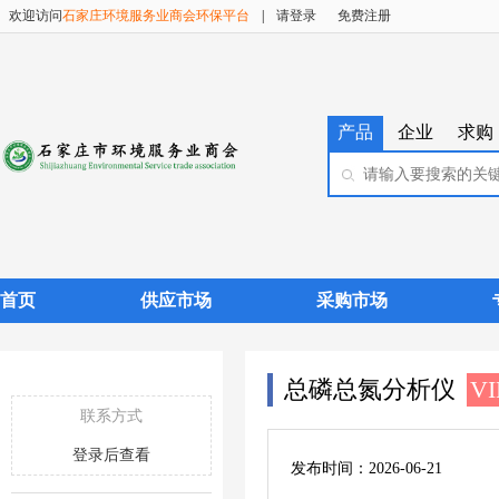
欢迎访问
石家庄环境服务业商会环保平台
|
请登录
免费注册
产品
企业
求购
首页
供应市场
采购市场
总磷总氮分析仪
VI
联系方式
登录后查看
发布时间：2026-06-21