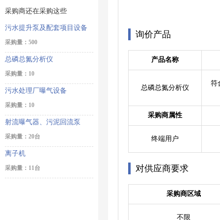
采购商还在采购这些
污水提升泵及配套项目设备
询价产品
采购量：500
总磷总氮分析仪
产品名称
采购量：10
符
总磷总氮分析仪
污水处理厂曝气设备
采购量：10
采购商属性
射流曝气器、污泥回流泵
采购量：20台
终端用户
离子机
对供应商要求
采购量：11台
采购商区域
不限