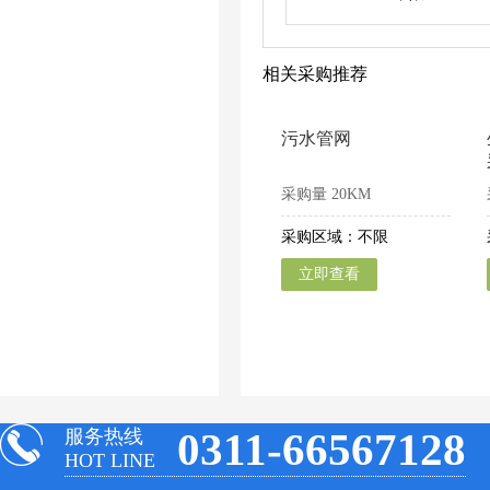
相关采购推荐
污水管网
采购量
20KM
采购区域：不限
立即查看
0311-66567128
服务热线
HOT LINE