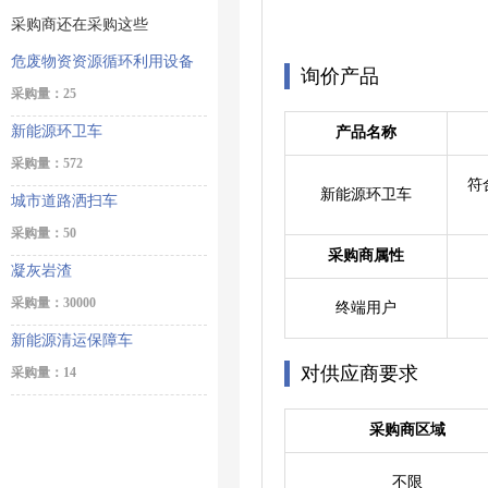
采购商还在采购这些
危废物资资源循环利用设备
询价产品
采购量：25
新能源环卫车
产品名称
采购量：572
符
新能源环卫车
城市道路洒扫车
采购量：50
采购商属性
凝灰岩渣
采购量：30000
终端用户
新能源清运保障车
对供应商要求
采购量：14
采购商区域
不限