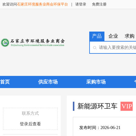
欢迎访问
石家庄环境服务业商会环保平台
|
请登录
免费注册
产品
企业
求购
首页
供应市场
采购市场
新能源环卫车
VIP
联系方式
登录后查看
发布时间：2026-06-21